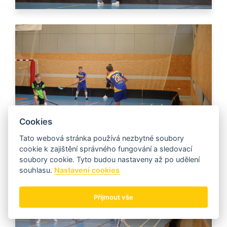
Cookies
Tato webová stránka používá nezbytné soubory
cookie k zajištění správného fungování a sledovací
soubory cookie. Tyto budou nastaveny až po udělení
souhlasu.
Nastavení cookies
Přijmout vše