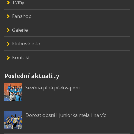
Týmy
Fanshop
Galerie
Klubové info
Kontakt
Poslední aktuality
Sezóna plná překvapení
Dorost obstál, juniorka měla i na víc